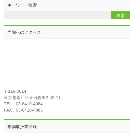
キーワード検索
当院へのアクセス
〒116-0014
東京都荒川区東日暮里2-42-11
TEL．03-6410-4084
FAX．03-6410-4085
動物取扱業登録