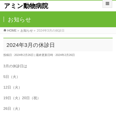
アミン動物病院
お知らせ
HOME
»
お知らせ
»
2024年3月の休診日
2024年3月の休診日
投稿日 : 2024年2月26日
最終更新日時 : 2024年2月26日
3月の休診日は
5日（火）
12日（火）
19日（火）20日（祝）
26日（火）