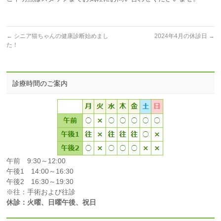
←
シニア猫ちゃんの健康診断始めまし
2024年4月の休診日
→
た！
診療時間のご案内
午前 9:30～12:00
午後1 14:00～16:30
午後2 16:30～19:30
※往：手術および往診
休診：火曜、日曜午後、祝日